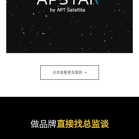
点击查看更多案例
做品牌
直接找总监谈