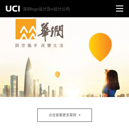
深圳logo设计及vi设计公司
点击查看更多案例