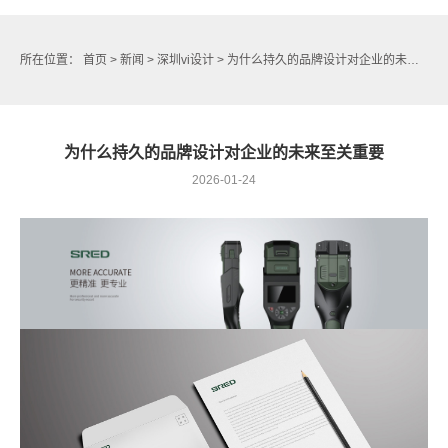
所在位置：
首页
>
新闻
>
深圳vi设计
> 为什么持久的品牌设计对企业的未来至关重要
为什么持久的品牌设计对企业的未来至关重要
2026-01-24