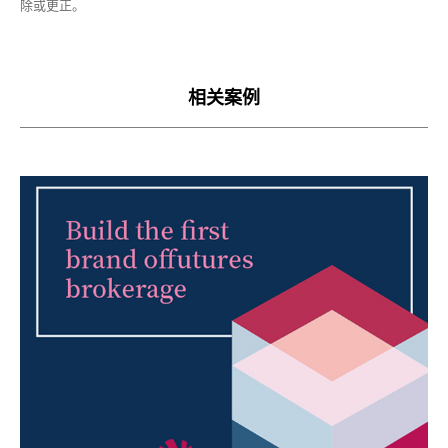
除或更正。
相关案例