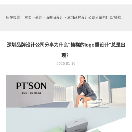
所在位置：
首页
>
新闻
>
深圳vi设计
> 深圳品牌设计公司分享为什么“糟糕的logo重设计”总是出现？
深圳品牌设计公司分享为什么“糟糕的logo重设计”总是出
现？
2026-01-16