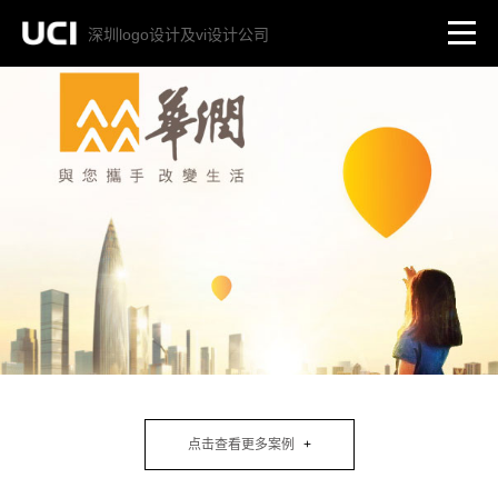
深圳logo设计及vi设计公司
点击查看更多案例