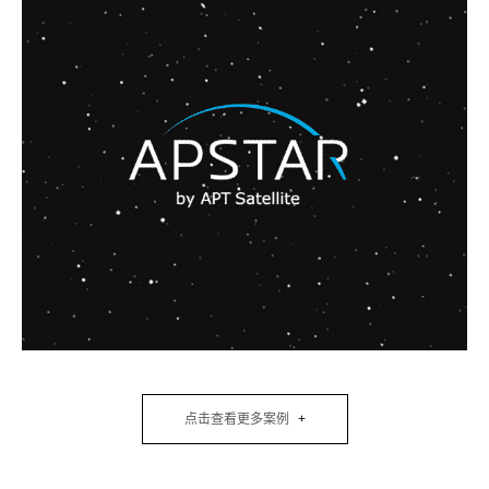
点击查看更多案例