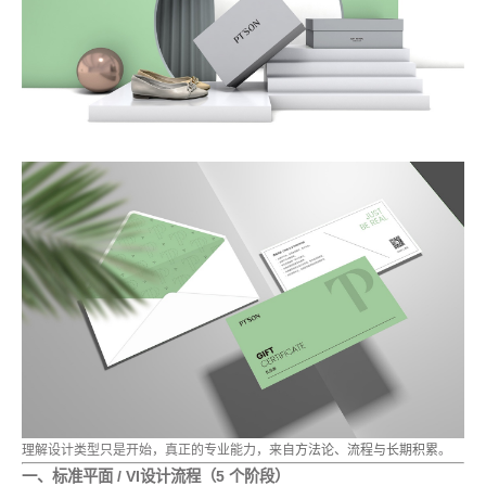
理解设计类型只是开始，真正的专业能力，来自
方法论、流程与长期积累
。
一、标准平面 / VI设计流程（5 个阶段）