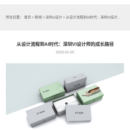
所在位置：
首页
>
新闻
>
深圳vi设计
> 从设计流程到AI时代：深圳VI设计师的成长路径
从设计流程到AI时代：深圳VI设计师的成长路径
2026-01-05