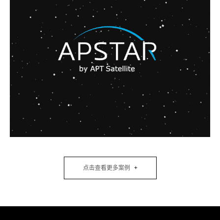
点击查看更多案例