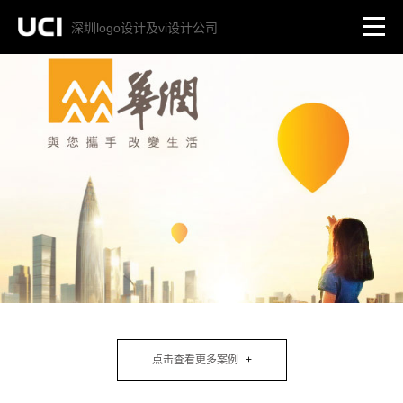
深圳logo设计及vi设计公司
点击查看更多案例