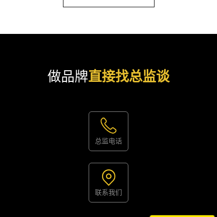
做品牌
直接找总监谈
总监电话
联系我们