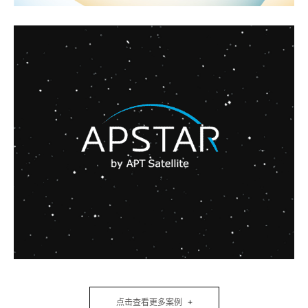
点击查看更多案例