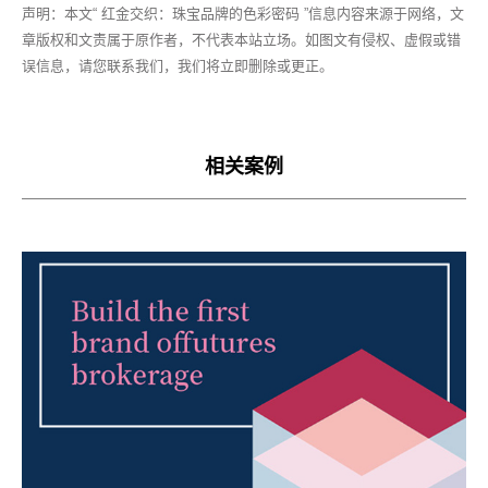
声明：本文“ 红金交织：珠宝品牌的色彩密码 ”信息内容来源于网络，文
章版权和文责属于原作者，不代表本站立场。如图文有侵权、虚假或错
误信息，请您联系我们，我们将立即删除或更正。
相关案例