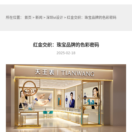
所在位置：
首页
>
新闻
>
深圳vi设计
> 红金交织：珠宝品牌的色彩密码
红金交织：珠宝品牌的色彩密码
2025-02-18