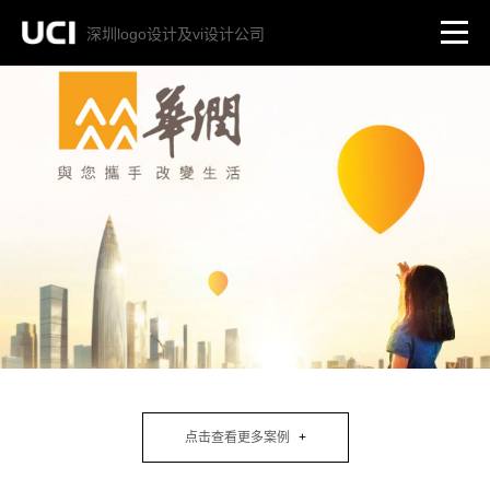
深圳logo设计及vi设计公司
点击查看更多案例