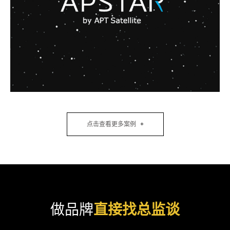
点击查看更多案例
做品牌
直接找总监谈