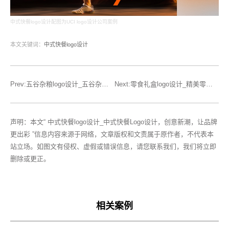
中式快餐logo设计配图为UCI logo设计公司案例
本文关键词：
中式快餐logo设计
Prev:五谷杂粮logo设计_五谷杂粮logo设计，精彩呈现
Next:零食礼盒logo设计_精美零食礼盒LOGO
声明：本文“ 中式快餐logo设计_中式快餐Logo设计，创意新潮，让品牌
更出彩 ”信息内容来源于网络，文章版权和文责属于原作者，不代表本
站立场。如图文有侵权、虚假或错误信息，请您联系我们，我们将立即
删除或更正。
相关案例