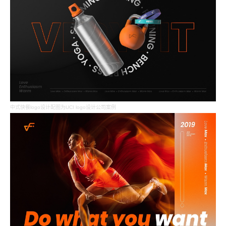
中式快餐logo设计配图为UCI logo设计公司案例