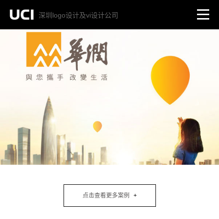
深圳logo设计及vi设计公司
点击查看更多案例