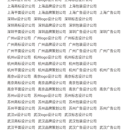
上海vi设计公司
上海logo设计公司
上海标志设计公司
上海商标设计公司
上海品牌设计公司
上海包装设计公司
上海平面设计公司
上海品牌策划公司
上海广告设计公司
上海广告公司
深圳vi设计公司
深圳logo设计公司
深圳标志设计公司
深圳商标设计公司
深圳品牌设计公司
深圳包装设计公司
深圳平面设计公司
深圳品牌策划公司
深圳广告设计公司
深圳广告公司
广州vi设计公司
广州logo设计公司
广州标志设计公司
广州商标设计公司
广州品牌设计公司
广州包装设计公司
广州平面设计公司
广州品牌策划公司
广州广告设计公司
广州广告公司
杭州vi设计公司
杭州logo设计公司
杭州标志设计公司
杭州商标设计公司
杭州品牌设计公司
杭州包装设计公司
杭州平面设计公司
杭州品牌策划公司
杭州广告设计公司
杭州广告公司
南京vi设计公司
南京logo设计公司
南京标志设计公司
南京商标设计公司
南京品牌设计公司
南京包装设计公司
南京平面设计公司
南京品牌策划公司
南京广告设计公司
南京广告公司
苏州vi设计公司
苏州logo设计公司
苏州标志设计公司
苏州商标设计公司
苏州品牌设计公司
苏州包装设计公司
苏州平面设计公司
苏州品牌策划公司
苏州广告设计公司
苏州广告公司
武汉vi设计公司
武汉logo设计公司
武汉标志设计公司
武汉商标设计公司
武汉品牌设计公司
武汉包装设计公司
武汉平面设计公司
武汉品牌策划公司
武汉广告设计公司
武汉广告公司