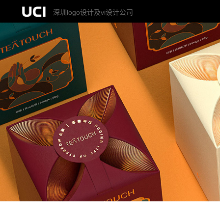
深圳logo设计及vi设计公司