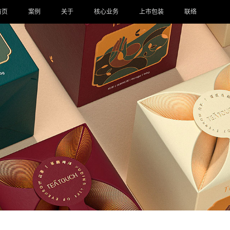
首页
案例
关于
核心业务
上市包装
联络