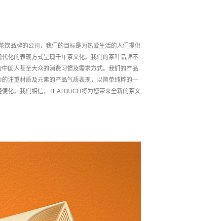
茶新茶饮品牌的公司，我们的目标是为热爱生活的人们提供
现代化的表现方式呈现千年茶文化。我们的茶叶品牌不
合中国人甚至大众的消费习惯及需求方式。我们的产品
杂的注重材质及元素的产品气质表现，以简单纯粹的一
便化。我们相信，TEATOUCH将为您带来全新的茶文