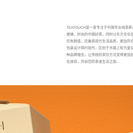
TEATOUCH是一家专注于中国专业纯
便捷、时尚的中国好茶，同时以东方文化
仅有颜值，还兼具现代生活品质，更加符
包装设计简约现代，区别于市面上较为复
种品牌理念，让传统的茶饮方式变得更加轻
化体验，开启您的茶道生活之旅。