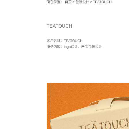
所在位置：
首页
>
包装设计
> TEATOUCH
TEATOUCH
客户名称：TEATOUCH
服务内容：logo设计、产品包装设计