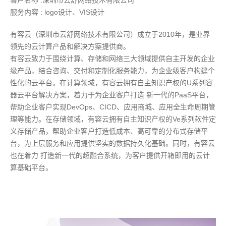
客户名称 :深圳市云舒网络技术有限公司
服务内容 : logo设计、VIS设计
有容云（深圳市云舒网络技术有限公司）成立于2010年，是业界
领先的云计算产品和解决方案提供商。
有容云致力于围绕计算、存储和网络三大领域提供自主开发的企业
级产品，结合咨询、交付和定制化服务能力，为企业级客户构建个
性化的云平台。在计算领域，有容云拥有自主知识产权的U系列容
器云平台解决方案，着力于为企业客户打造 新一代的PaaS平台，
帮助企业客户实现DevOps、CICD、应用商城、应用全生命周期管
理等能力。在存储领域，有容云拥有自主知识产权的Ve系列软件定
义存储产品，帮助企业客户打造低成本、高可靠的分布式存储平
台，为上层服务和应用提供坚实的数据持久化基础。同时，有容云
也在着力 打造新一代的超融合系统，为客户提供开箱即用的云计
算基础平台。