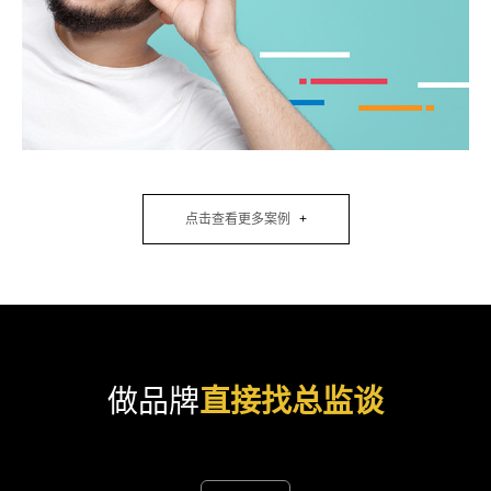
点击查看更多案例
做品牌
直接找总监谈