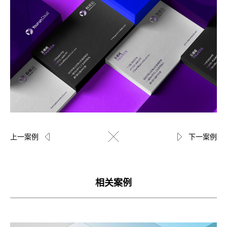
上一案例
下一案例
相关案例